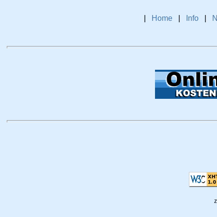
|
Home
|
Info
|
N
z