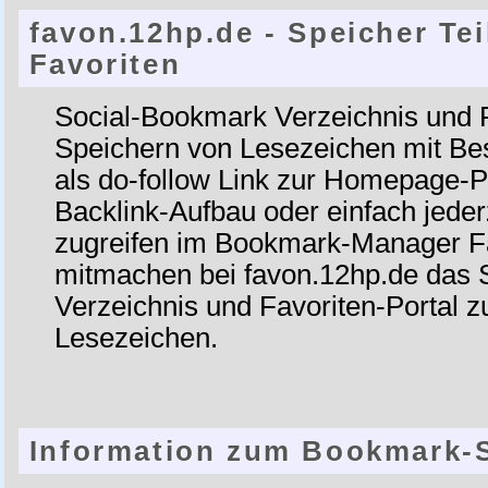
favon.12hp.de - Speicher Te
Favoriten
Social-Bookmark Verzeichnis und 
Speichern von Lesezeichen mit B
als do-follow Link zur Homepage-
Backlink-Aufbau oder einfach jeder
zugreifen im Bookmark-Manager F
mitmachen bei favon.12hp.de das 
Verzeichnis und Favoriten-Portal 
Lesezeichen.
Information zum Bookmark-S