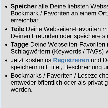
Speicher
alle Deine liebsten Webse
Bookmark / Favoriten an einem Ort,
erreichbar.
Teile
Deine Webseiten-Favoriten mi
Deinen Freunden oder speichere sie 
Tagge
Deine Webseiten-Favoriten m
Schlagwörtern (Keywords / TAGs) 
Jetzt kostenlos
Registrieren
und De
speichern mit Titel, Beschreinung 
Bookmarks / Favoriten / Lesezeich
entweder öffentlich oder als privat 
werden.