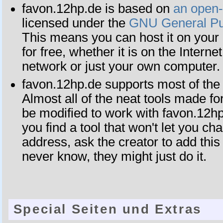
favon.12hp.de is based on
an open-
licensed under the
GNU General Pu
This means you can host it on you
for free, whether it is on the Internet
network or just your own computer.
favon.12hp.de supports most of th
Almost all of the neat tools made fo
be modified to work with favon.12hp.
you find a tool that won't let you ch
address, ask the creator to add this
never know, they might just do it.
Special Seiten und Extras