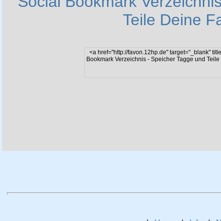
Social Bookmark Verzeichnis
Teile Deine F