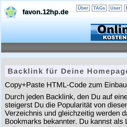
Über
TAGs
User
favon.12hp.de
Backlink für Deine Homepag
Copy+Paste HTML-Code zum Einbau 
Durch jeden Backlink, den Du auf ein
steigerst Du die Popularität von die
Verzeichnis und gleichzeitig werden 
Bookmarks bekannter. Du kannst als 