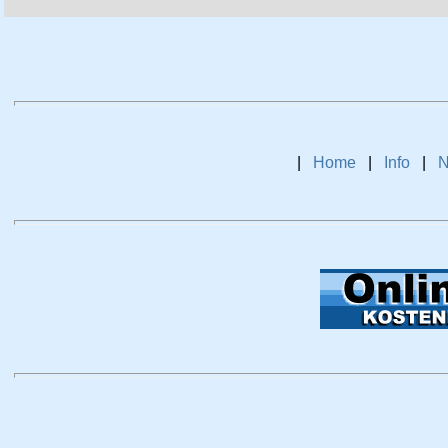
|
Home
|
Info
|
N