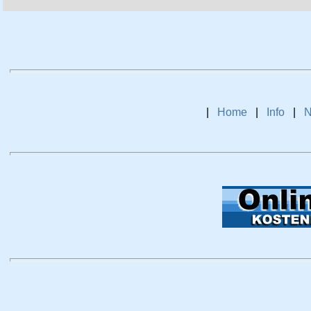
|
Home
|
Info
|
N