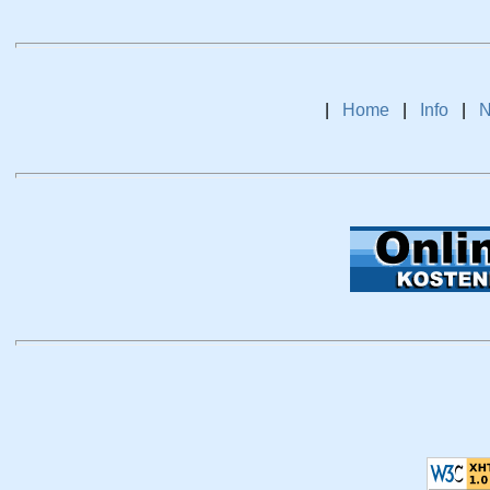
|
Home
|
Info
|
N