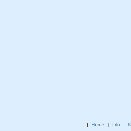
|
Home
|
Info
|
N