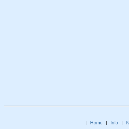
|
Home
|
Info
|
N