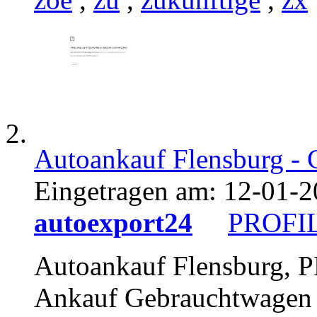
Autoankauf Flensburg - 
Eingetragen am:
12-01-2
autoexport24
PROFI
Autoankauf Flensburg,
Ankauf Gebrauchtwagen