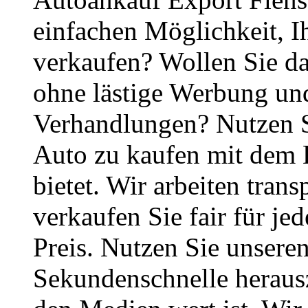
einfachen Möglichkeit, I
verkaufen? Wollen Sie da
ohne lästige Werbung un
Verhandlungen? Nutzen S
Auto zu kaufen mit dem 
bietet. Wir arbeiten tran
verkaufen Sie fair für j
Preis. Nutzen Sie unsere
Sekundenschnelle herausz