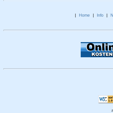
|
Home
|
Info
|
N
z