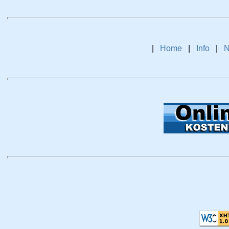
|
Home
|
Info
|
N