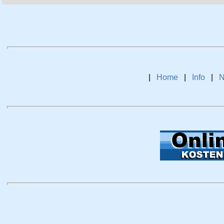
|
Home
|
Info
|
N