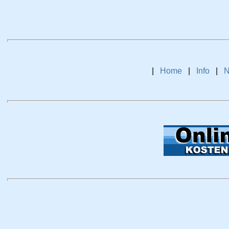
|
Home
|
Info
|
N