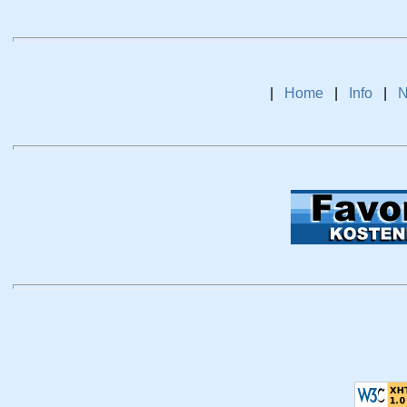
|
Home
|
Info
|
N