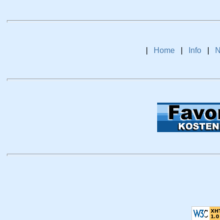
|
Home
|
Info
|
N