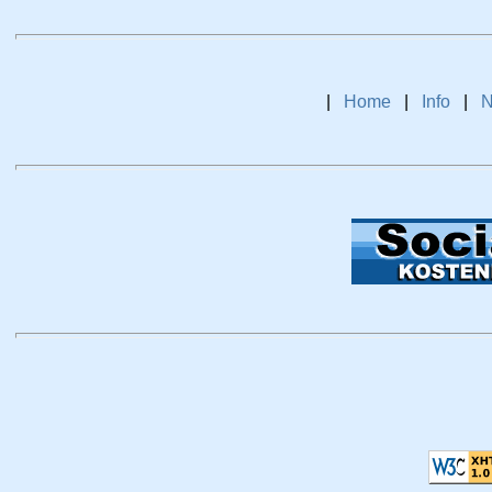
|
Home
|
Info
|
N