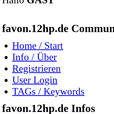
favon.12hp.de Commun
Home / Start
Info / Über
Registrieren
User Login
TAGs / Keywords
favon.12hp.de Infos