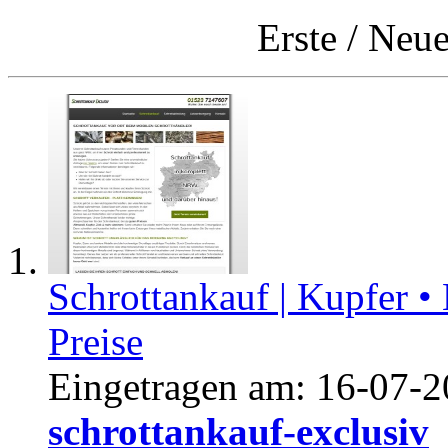
Erste
/
Neue
Schrottankauf | Kupfer •
Preise
Eingetragen am:
16-07-2
schrottankauf-exclusiv