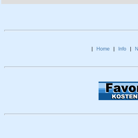
|
Home
|
Info
|
N