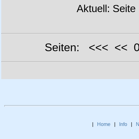
Aktuell: Seite
Seiten: <<< <<
|
Home
|
Info
|
N