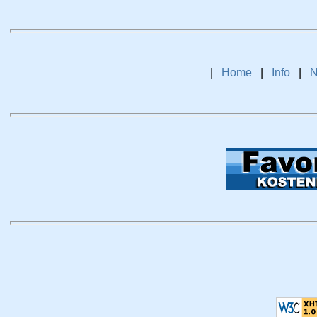
|
Home
|
Info
|
N