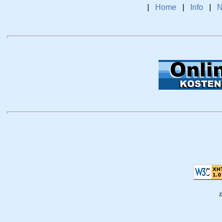
|
Home
|
Info
|
N
z