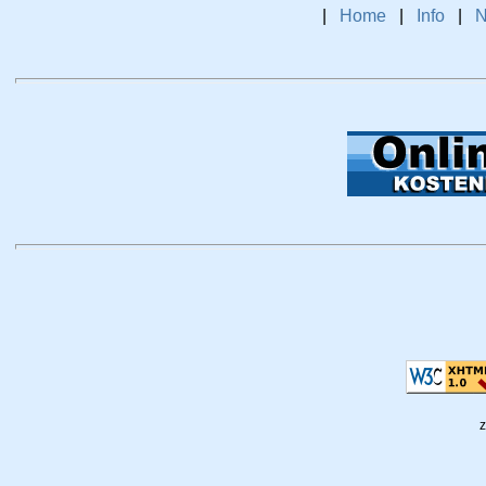
|
Home
|
Info
|
N
z