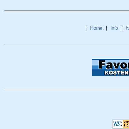
|
Home
|
Info
|
N