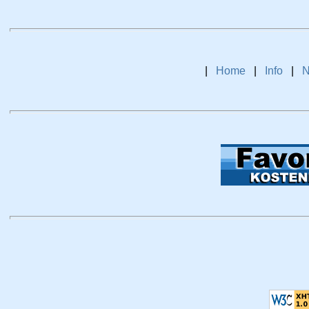
|
Home
|
Info
|
N