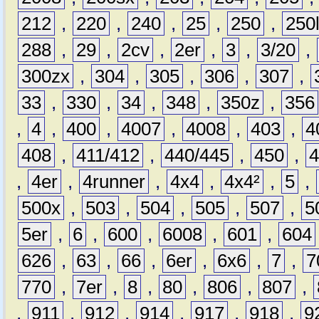
212
,
220
,
240
,
25
,
250
,
250
288
,
29
,
2cv
,
2er
,
3
,
3/20
,
300zx
,
304
,
305
,
306
,
307
,
33
,
330
,
34
,
348
,
350z
,
356
,
4
,
400
,
4007
,
4008
,
403
,
4
408
,
411/412
,
440/445
,
450
,
,
4er
,
4runner
,
4x4
,
4x4²
,
5
,
500x
,
503
,
504
,
505
,
507
,
5
5er
,
6
,
600
,
6008
,
601
,
604
626
,
63
,
66
,
6er
,
6x6
,
7
,
7
770
,
7er
,
8
,
80
,
806
,
807
,
,
911
,
912
,
914
,
917
,
918
,
9