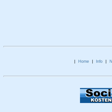
|
Home
|
Info
|
N