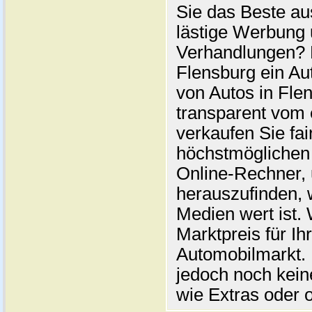
Sie das Beste au
lästige Werbung
Verhandlungen? 
Flensburg ein Au
von Autos in Flen
transparent vom 
verkaufen Sie fai
höchstmöglichen 
Online-Rechner,
herauszufinden, w
Medien wert ist. 
Marktpreis für I
Automobilmarkt. 
jedoch noch kein
wie Extras oder 