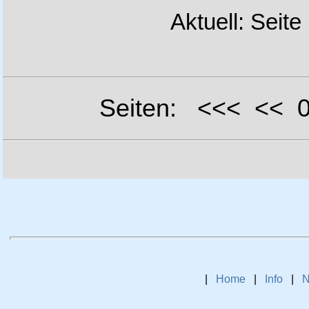
Aktuell: Seite
Seiten: <<< <<
|
Home
|
Info
|
N