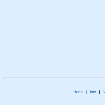
|
Home
|
Info
|
N