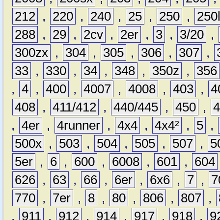
212
,
220
,
240
,
25
,
250
,
250
288
,
29
,
2cv
,
2er
,
3
,
3/20
,
300zx
,
304
,
305
,
306
,
307
,
33
,
330
,
34
,
348
,
350z
,
356
,
4
,
400
,
4007
,
4008
,
403
,
4
408
,
411/412
,
440/445
,
450
,
,
4er
,
4runner
,
4x4
,
4x4²
,
5
,
500x
,
503
,
504
,
505
,
507
,
5
5er
,
6
,
600
,
6008
,
601
,
604
626
,
63
,
66
,
6er
,
6x6
,
7
,
7
770
,
7er
,
8
,
80
,
806
,
807
,
,
911
,
912
,
914
,
917
,
918
,
9