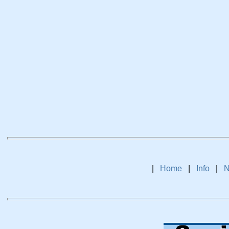
|
Home
|
Info
|
N