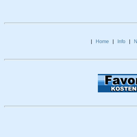
|
Home
|
Info
|
N