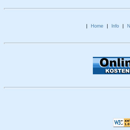
|
Home
|
Info
|
N