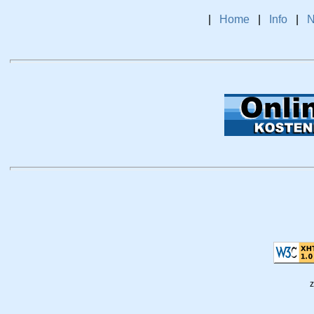
|
Home
|
Info
|
N
z