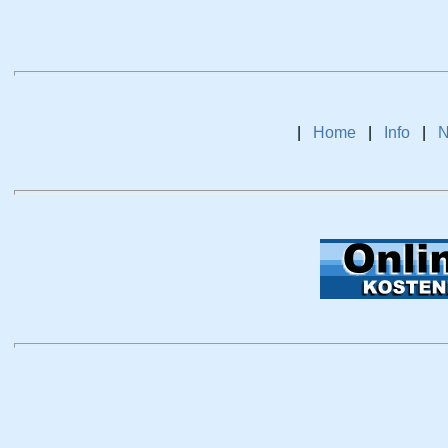
|
Home
|
Info
|
N