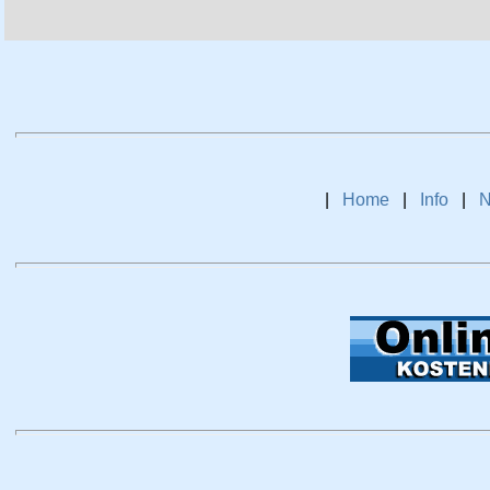
|
Home
|
Info
|
N