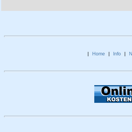
|
Home
|
Info
|
N