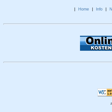
|
Home
|
Info
|
N
z