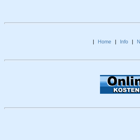
|
Home
|
Info
|
N