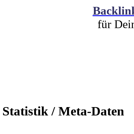
Backlin
für De
Statistik / Meta-Daten