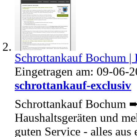
Schrottankauf Bochum | F
Eingetragen am:
09-06-2
schrottankauf-exclusiv
Schrottankauf Bochum ➨
Haushaltsgeräten und meh
guten Service - alles aus