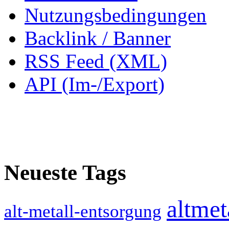
Nutzungsbedingungen
Backlink / Banner
RSS Feed (XML)
API (Im-/Export)
Neueste Tags
altmet
alt-metall-entsorgung