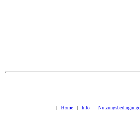
|
Home
|
Info
|
Nutzungsbedingung