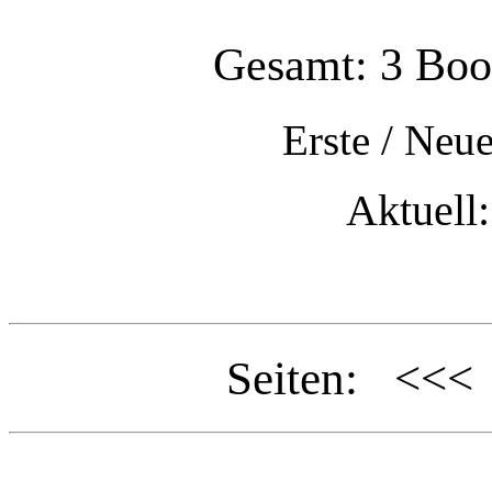
Gesamt: 3 Boo
Erste
/
Neue
Aktuell:
Seiten: <<