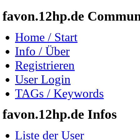
favon.12hp.de Commun
Home / Start
Info / Über
Registrieren
User Login
TAGs / Keywords
favon.12hp.de Infos
Liste der User