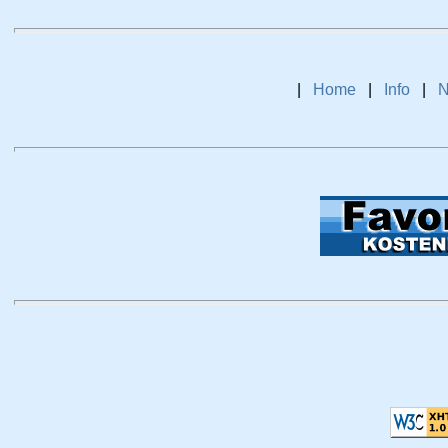
|
Home
|
Info
|
N