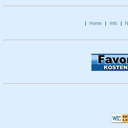
|
Home
|
Info
|
N