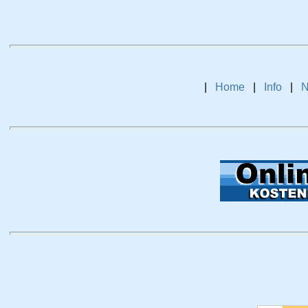
|
Home
|
Info
|
N