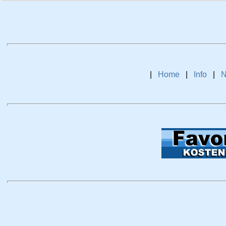
|
Home
|
Info
|
N