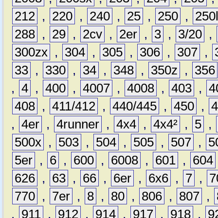
212
,
220
,
240
,
25
,
250
,
250
288
,
29
,
2cv
,
2er
,
3
,
3/20
,
300zx
,
304
,
305
,
306
,
307
,
33
,
330
,
34
,
348
,
350z
,
356
,
4
,
400
,
4007
,
4008
,
403
,
4
408
,
411/412
,
440/445
,
450
,
,
4er
,
4runner
,
4x4
,
4x4²
,
5
,
500x
,
503
,
504
,
505
,
507
,
5
5er
,
6
,
600
,
6008
,
601
,
604
626
,
63
,
66
,
6er
,
6x6
,
7
,
7
770
,
7er
,
8
,
80
,
806
,
807
,
,
911
,
912
,
914
,
917
,
918
,
9