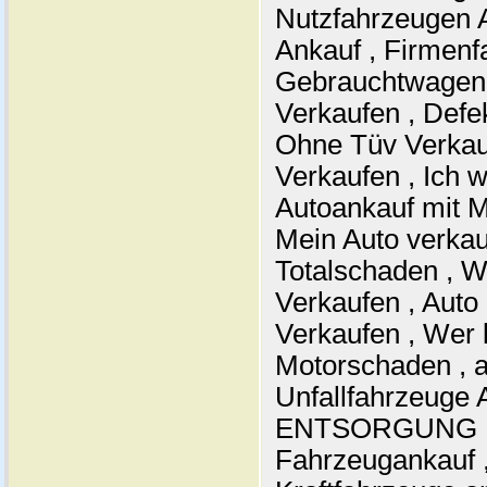
Nutzfahrzeugen 
Ankauf , Firmenf
Gebrauchtwagen 
Verkaufen , Defe
Ohne Tüv Verkau
Verkaufen , Ich w
Autoankauf mit M
Mein Auto verkau
Totalschaden , W
Verkaufen , Auto
Verkaufen , Wer 
Motorschaden , a
Unfallfahrzeuge 
ENTSORGUNG , A
Fahrzeugankauf ,