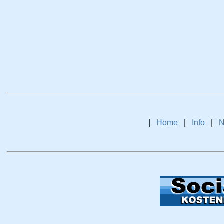
|
Home
|
Info
|
N