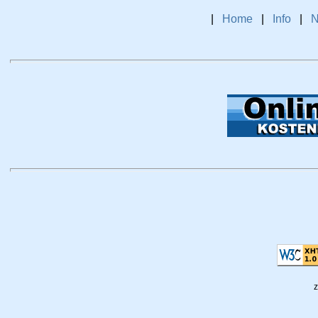
|
Home
|
Info
|
N
z