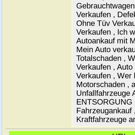
Gebrauchtwagen 
Verkaufen , Defe
Ohne Tüv Verkau
Verkaufen , Ich w
Autoankauf mit M
Mein Auto verkau
Totalschaden , W
Verkaufen , Auto
Verkaufen , Wer 
Motorschaden , a
Unfallfahrzeuge 
ENTSORGUNG , A
Fahrzeugankauf ,
Kraftfahrzeuge an