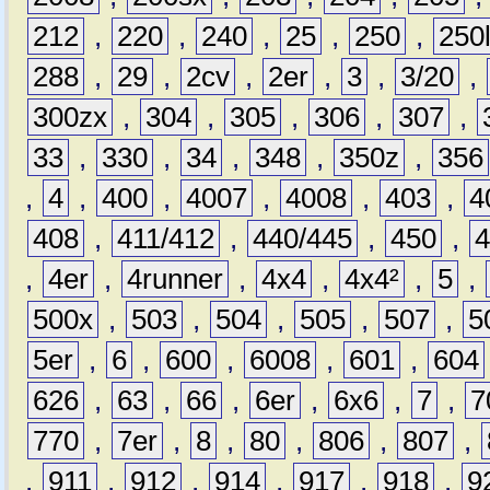
212
,
220
,
240
,
25
,
250
,
250
288
,
29
,
2cv
,
2er
,
3
,
3/20
,
300zx
,
304
,
305
,
306
,
307
,
33
,
330
,
34
,
348
,
350z
,
356
,
4
,
400
,
4007
,
4008
,
403
,
4
408
,
411/412
,
440/445
,
450
,
,
4er
,
4runner
,
4x4
,
4x4²
,
5
,
500x
,
503
,
504
,
505
,
507
,
5
5er
,
6
,
600
,
6008
,
601
,
604
626
,
63
,
66
,
6er
,
6x6
,
7
,
7
770
,
7er
,
8
,
80
,
806
,
807
,
,
911
,
912
,
914
,
917
,
918
,
9