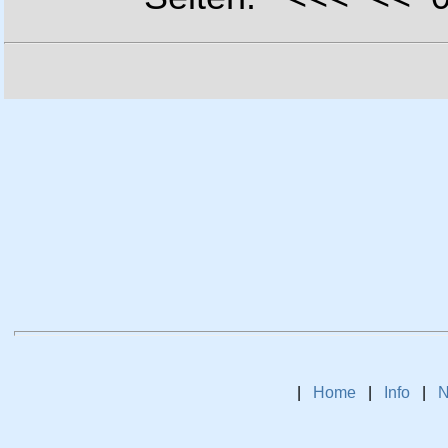
|
Home
|
Info
|
N